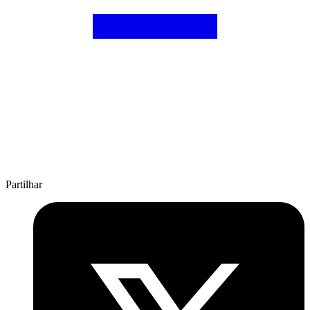
Partilhar