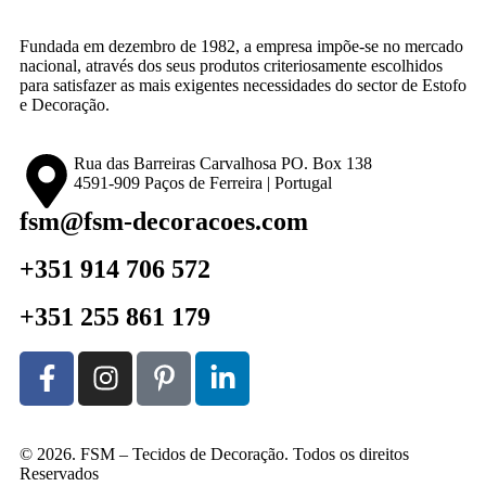
Fundada em dezembro de 1982, a empresa impõe-se no mercado
nacional, através dos seus produtos criteriosamente escolhidos
para satisfazer as mais exigentes necessidades do sector de Estofo
e Decoração.
Rua das Barreiras Carvalhosa PO. Box 138
4591-909 Paços de Ferreira | Portugal
fsm@fsm-decoracoes.com
+351 914 706 572
+351 255 861 179
© 2026. FSM – Tecidos de Decoração. Todos os direitos
Reservados