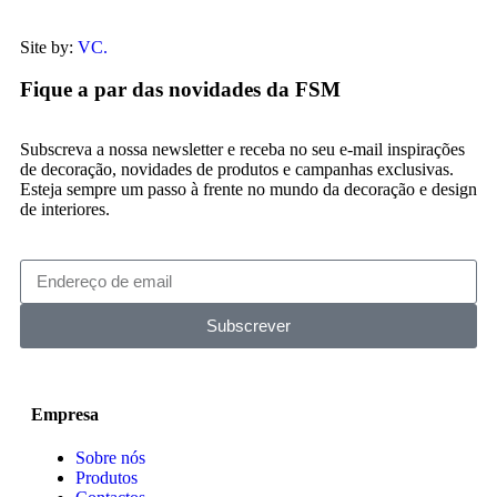
Site by:
VC.
Fique a par das novidades da FSM
Subscreva a nossa newsletter e receba no seu e-mail inspirações
de decoração, novidades de produtos e campanhas exclusivas.
Esteja sempre um passo à frente no mundo da decoração e design
de interiores.
Subscrever
Empresa
Sobre nós
Produtos