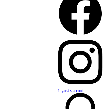
Ligar à sua conta