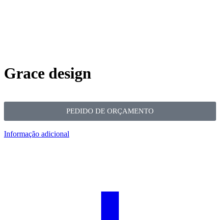
Grace design
PEDIDO DE ORÇAMENTO
Informação adicional