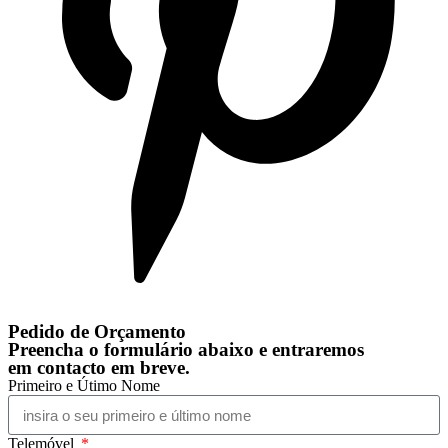
Pedido de Orçamento
Preencha o formulário abaixo e entraremos
em contacto em breve.
Primeiro e Útimo Nome
Telemóvel