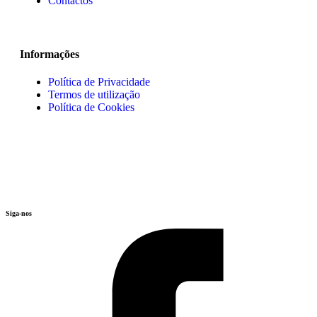
Contactos
Informações
Política de Privacidade
Termos de utilização
Política de Cookies
Siga-nos