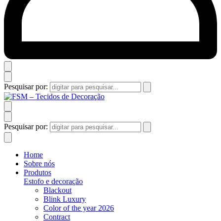
Pesquisar por:
Pesquisar por:
Home
Sobre nós
Produtos
Estofo e decoração
Blackout
Blink Luxury
Color of the year 2026
Contract