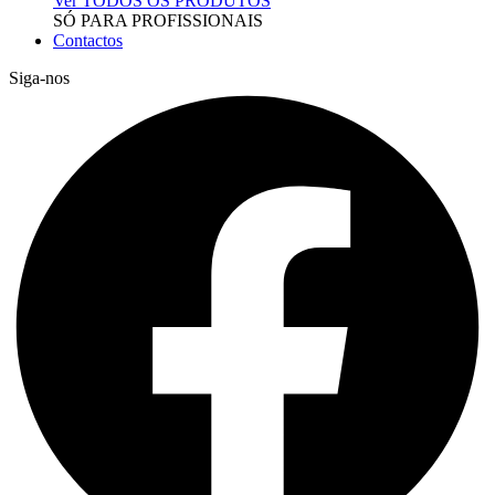
Ver TODOS OS PRODUTOS
SÓ PARA PROFISSIONAIS
Contactos
Siga-nos