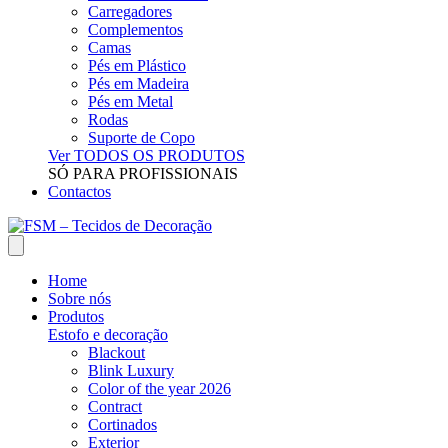
Carregadores
Complementos
Camas
Pés em Plástico
Pés em Madeira
Pés em Metal
Rodas
Suporte de Copo
Ver TODOS OS PRODUTOS
SÓ PARA PROFISSIONAIS
Contactos
Home
Sobre nós
Produtos
Estofo e decoração
Blackout
Blink Luxury
Color of the year 2026
Contract
Cortinados
Exterior