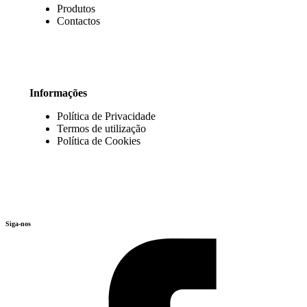
Produtos
Contactos
Informações
Política de Privacidade
Termos de utilização
Política de Cookies
Siga-nos