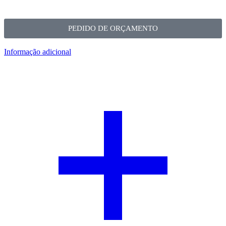
PEDIDO DE ORÇAMENTO
Informação adicional