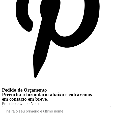
Pedido de Orçamento
Preencha o formulário abaixo e entraremos
em contacto em breve.
Primeiro e Útimo Nome