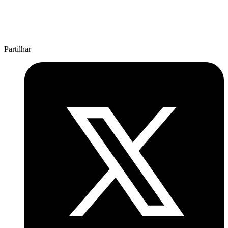
Partilhar