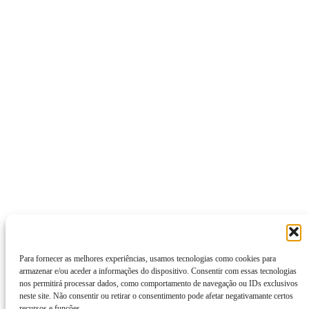
Para fornecer as melhores experiências, usamos tecnologias como cookies para
armazenar e/ou aceder a informações do dispositivo. Consentir com essas tecnologias
nos permitirá processar dados, como comportamento de navegação ou IDs exclusivos
neste site. Não consentir ou retirar o consentimento pode afetar negativamante certos
recursos e funções.