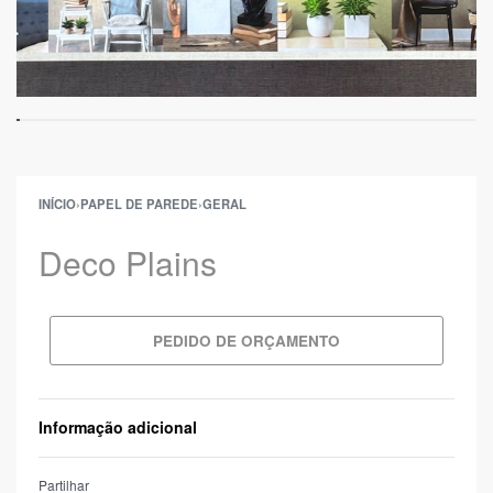
INÍCIO
›
PAPEL DE PAREDE
›
GERAL
Deco Plains
PEDIDO DE ORÇAMENTO
Informação adicional
Partilhar