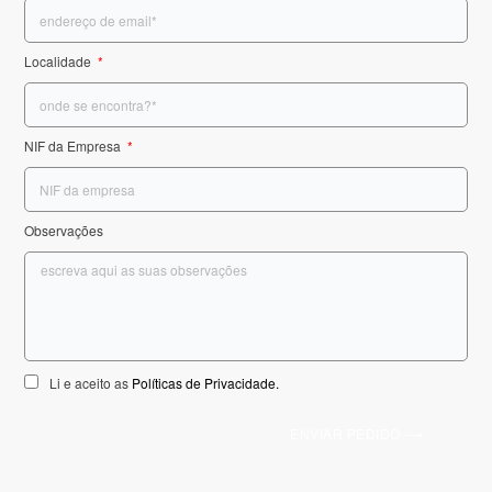
Localidade
NIF da Empresa
Observações
Li e aceito as
Políticas de Privacidade.
ENVIAR PEDIDO ⟶