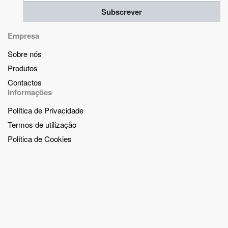
Subscrever
Empresa
Sobre nós
Produtos
Contactos
Informações
Política de Privacidade
Termos de utilização
Política de Cookies