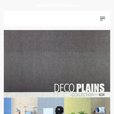
SÓ PARA PROFISSIONAIS