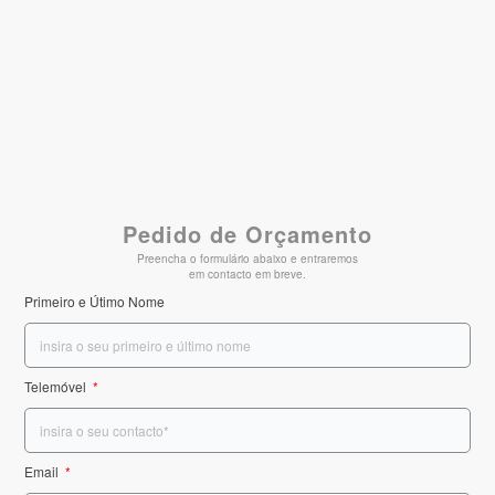
Pedido de Orçamento
Preencha o formulário abaixo e entraremos
em contacto em breve.
Primeiro e Útimo Nome
Telemóvel
Email