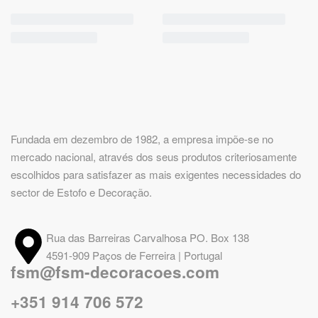
Fundada em dezembro de 1982, a empresa impõe-se no
mercado nacional, através dos seus produtos criteriosamente
escolhidos para satisfazer as mais exigentes necessidades do
sector de Estofo e Decoração.
Rua das Barreiras Carvalhosa PO. Box 138
4591-909 Paços de Ferreira | Portugal
fsm@fsm-decoracoes.com
+351 914 706 572