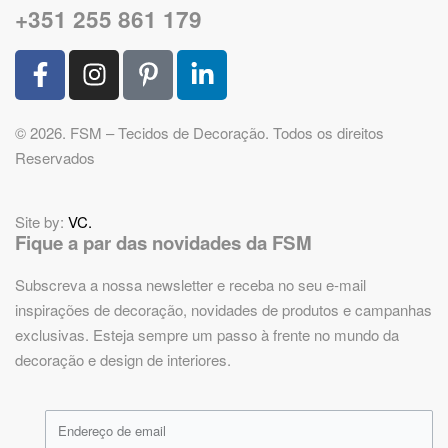
+351 255 861 179
© 2026. FSM – Tecidos de Decoração. Todos os direitos
Reservados
Site by:
VC.
Fique a par das novidades da FSM
Subscreva a nossa newsletter e receba no seu e-mail
inspirações de decoração, novidades de produtos e campanhas
exclusivas. Esteja sempre um passo à frente no mundo da
decoração e design de interiores.