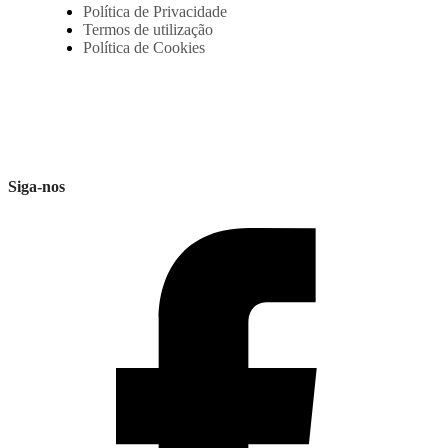
Política de Privacidade
Termos de utilização
Política de Cookies
Siga-nos