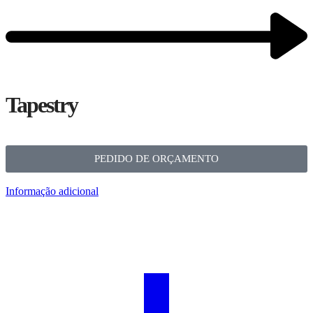
Tapestry
PEDIDO DE ORÇAMENTO
Informação adicional