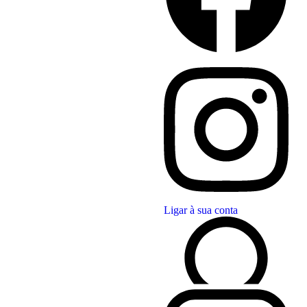
Ligar à sua conta