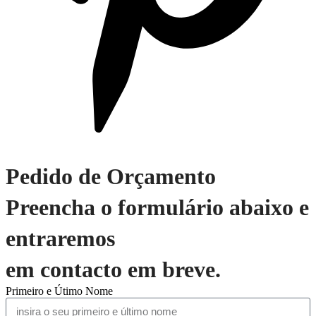
Pedido de Orçamento
Preencha o formulário abaixo e
entraremos
em contacto em breve.
Primeiro e Útimo Nome