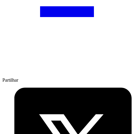
Partilhar