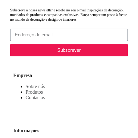
Subscreva a nossa newsletter e receba no seu e-mail inspirações de decoração,
novidades de produtos e campanhas exclusivas. Esteja sempre um passo à frente
no mundo da decoração e design de interiores.
Subscrever
Empresa
Sobre nós
Produtos
Contactos
Informações