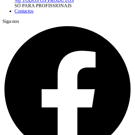
Ver TODOS OS PRODUTOS
SÓ PARA PROFISSIONAIS
Contactos
Siga-nos