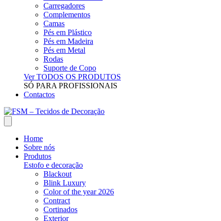
Carregadores
Complementos
Camas
Pés em Plástico
Pés em Madeira
Pés em Metal
Rodas
Suporte de Copo
Ver TODOS OS PRODUTOS
SÓ PARA PROFISSIONAIS
Contactos
Home
Sobre nós
Produtos
Estofo e decoração
Blackout
Blink Luxury
Color of the year 2026
Contract
Cortinados
Exterior