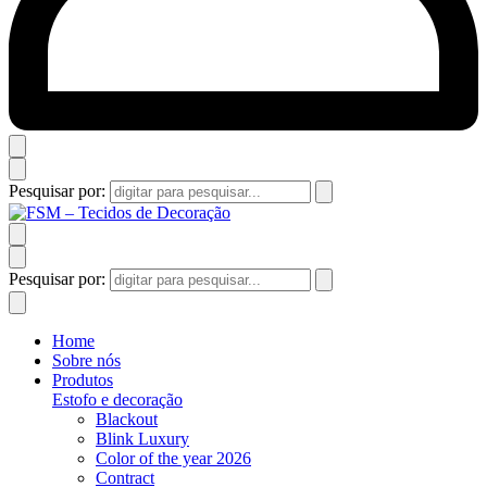
Pesquisar por:
Pesquisar por:
Home
Sobre nós
Produtos
Estofo e decoração
Blackout
Blink Luxury
Color of the year 2026
Contract