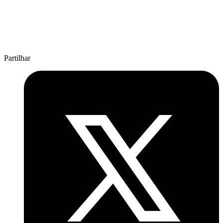
Partilhar