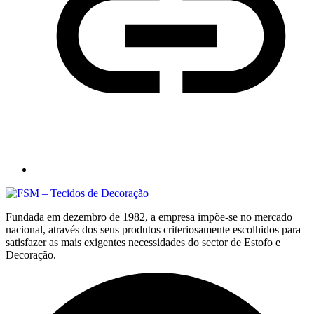
Fundada em dezembro de 1982, a empresa impõe-se no mercado
nacional, através dos seus produtos criteriosamente escolhidos para
satisfazer as mais exigentes necessidades do sector de Estofo e
Decoração.