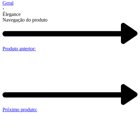
Geral
›
Élegance
Navegação do produto
Produto anterior:
Próximo produto: