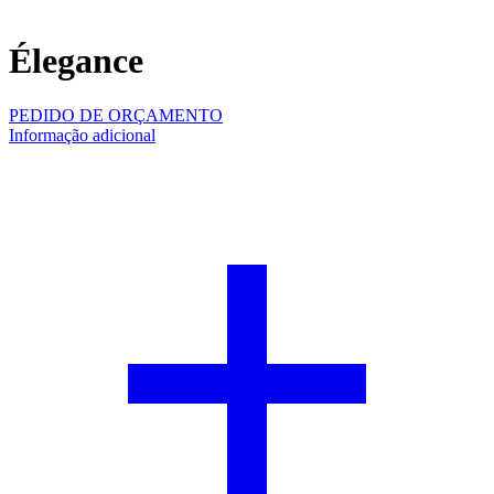
Élegance
PEDIDO DE ORÇAMENTO
Informação adicional