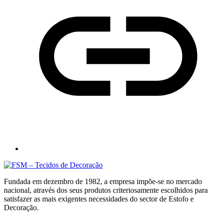
Fundada em dezembro de 1982, a empresa impõe-se no mercado
nacional, através dos seus produtos criteriosamente escolhidos para
satisfazer as mais exigentes necessidades do sector de Estofo e
Decoração.