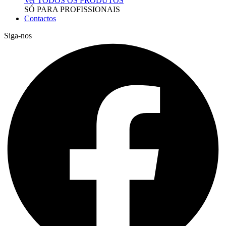
Ver TODOS OS PRODUTOS
SÓ PARA PROFISSIONAIS
Contactos
Siga-nos