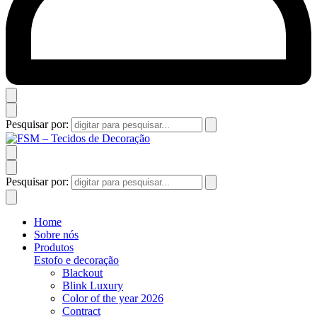
Pesquisar por:
Pesquisar por:
Home
Sobre nós
Produtos
Estofo e decoração
Blackout
Blink Luxury
Color of the year 2026
Contract