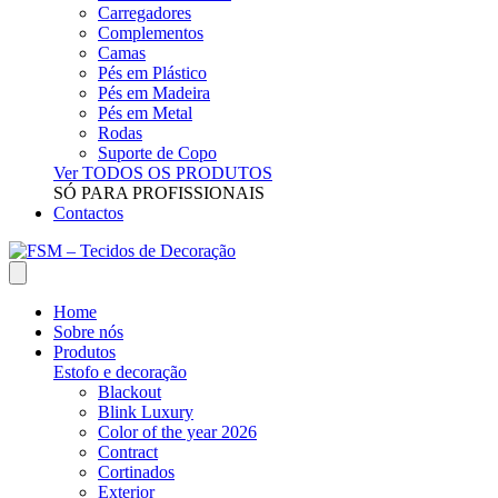
Carregadores
Complementos
Camas
Pés em Plástico
Pés em Madeira
Pés em Metal
Rodas
Suporte de Copo
Ver TODOS OS PRODUTOS
SÓ PARA PROFISSIONAIS
Contactos
Home
Sobre nós
Produtos
Estofo e decoração
Blackout
Blink Luxury
Color of the year 2026
Contract
Cortinados
Exterior