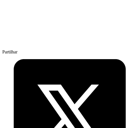
Partilhar