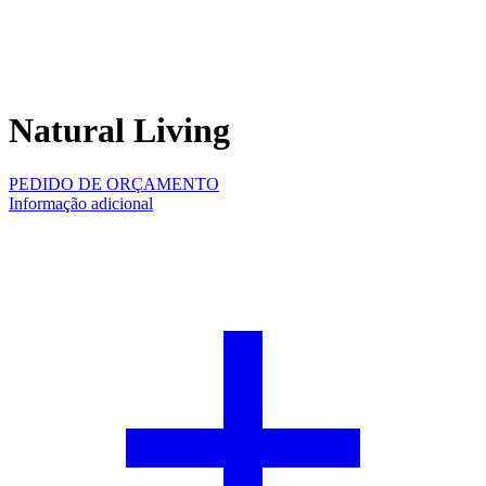
Natural Living
PEDIDO DE ORÇAMENTO
Informação adicional