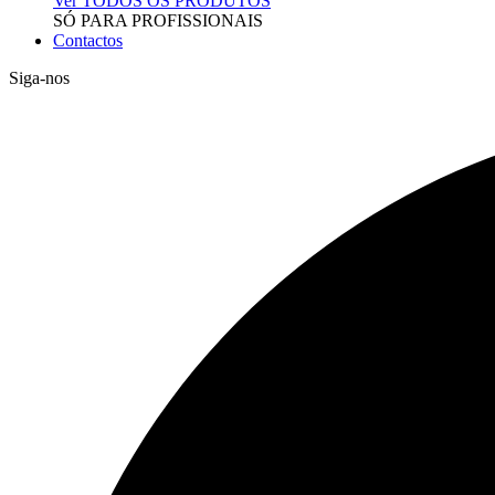
Ver TODOS OS PRODUTOS
SÓ PARA PROFISSIONAIS
Contactos
Siga-nos