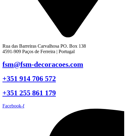
Rua das Barreiras Carvalhosa PO. Box 138
4591-909 Paços de Ferreira | Portugal
fsm@fsm-decoracoes.com
+351 914 706 572
+351 255 861 179
Facebook-f