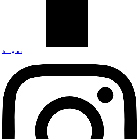
Instagram