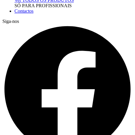
Ver TODOS OS PRODUTOS
SÓ PARA PROFISSIONAIS
Contactos
Siga-nos