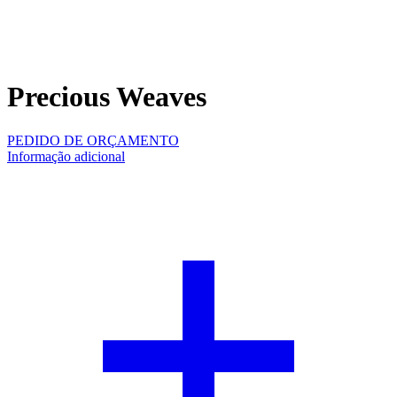
Precious Weaves
PEDIDO DE ORÇAMENTO
Informação adicional