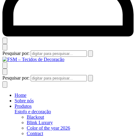
Pesquisar por:
Pesquisar por:
Home
Sobre nós
Produtos
Estofo e decoração
Blackout
Blink Luxury
Color of the year 2026
Contract