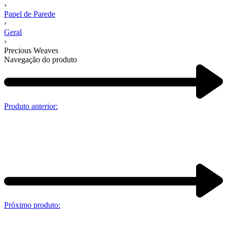
›
Papel de Parede
›
Geral
›
Precious Weaves
Navegação do produto
Produto anterior:
Próximo produto: