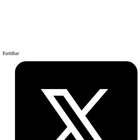
Partilhar