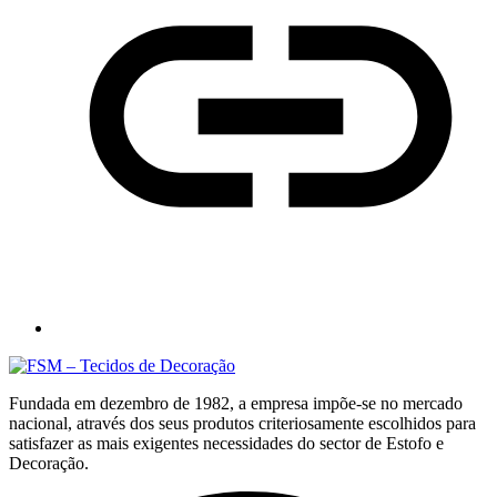
Fundada em dezembro de 1982, a empresa impõe-se no mercado
nacional, através dos seus produtos criteriosamente escolhidos para
satisfazer as mais exigentes necessidades do sector de Estofo e
Decoração.