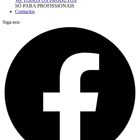
Ver TODOS OS PRODUTOS
SÓ PARA PROFISSIONAIS
Contactos
Siga-nos