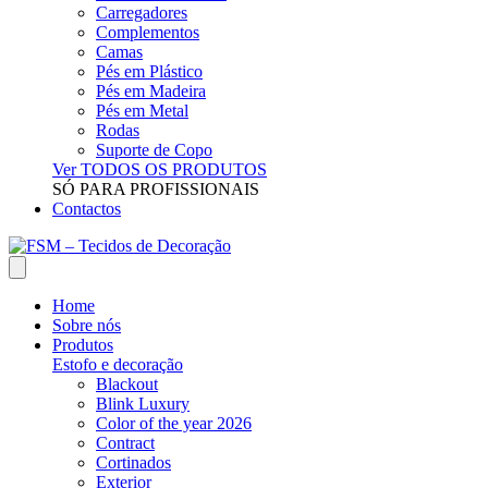
Carregadores
Complementos
Camas
Pés em Plástico
Pés em Madeira
Pés em Metal
Rodas
Suporte de Copo
Ver TODOS OS PRODUTOS
SÓ PARA PROFISSIONAIS
Contactos
Home
Sobre nós
Produtos
Estofo e decoração
Blackout
Blink Luxury
Color of the year 2026
Contract
Cortinados
Exterior