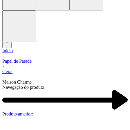
Início
›
Papel de Parede
›
Geral
›
Maison Charme
Navegação do produto
Produto anterior: