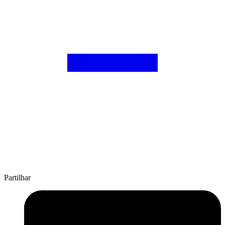
Partilhar