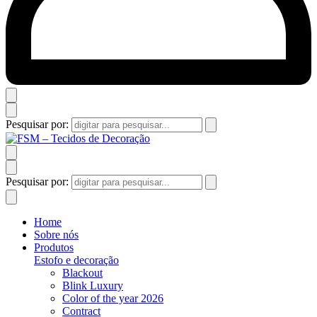
Pesquisar por:
Pesquisar por:
Home
Sobre nós
Produtos
Estofo e decoração
Blackout
Blink Luxury
Color of the year 2026
Contract