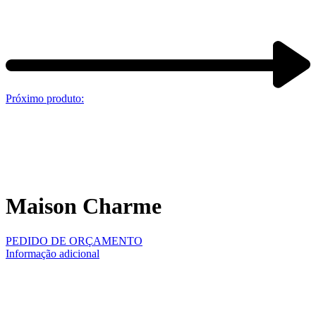
Próximo produto:
Maison Charme
PEDIDO DE ORÇAMENTO
Informação adicional