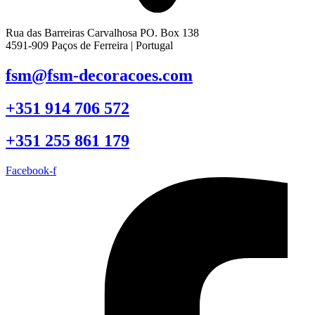
Rua das Barreiras Carvalhosa PO. Box 138
4591-909 Paços de Ferreira | Portugal
fsm@fsm-decoracoes.com
+351 914 706 572
+351 255 861 179
Facebook-f