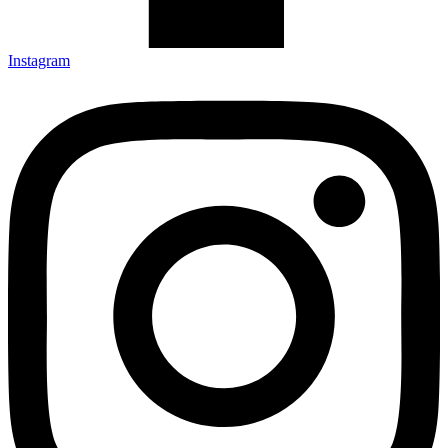
Instagram