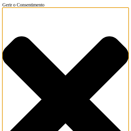
Gerir o Consentimento