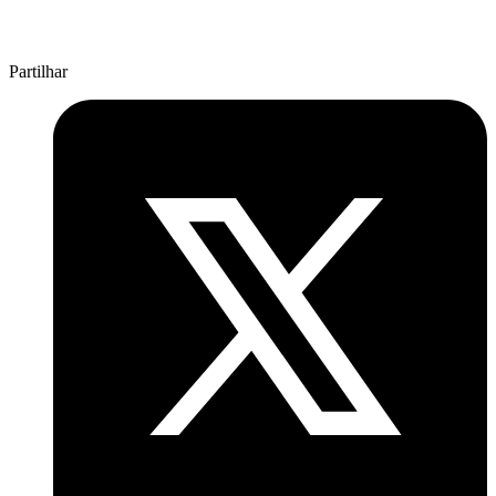
Partilhar