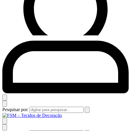
Pesquisar por: