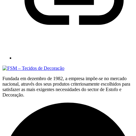
Fundada em dezembro de 1982, a empresa impõe-se no mercado
nacional, através dos seus produtos criteriosamente escolhidos para
satisfazer as mais exigentes necessidades do sector de Estofo e
Decoração.