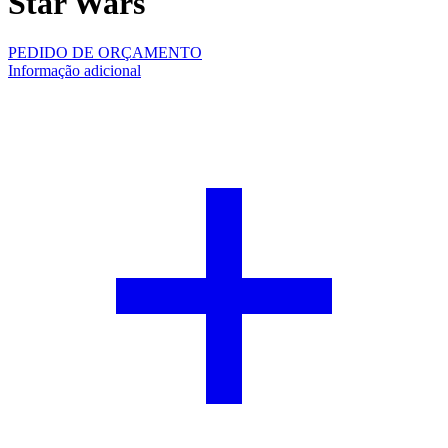
Star Wars
PEDIDO DE ORÇAMENTO
Informação adicional