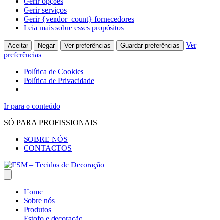
Gerir opções
Gerir serviços
Gerir {vendor_count} fornecedores
Leia mais sobre esses propósitos
Ver
Aceitar
Negar
Ver preferências
Guardar preferências
preferências
Política de Cookies
Política de Privacidade
Ir para o conteúdo
SÓ PARA PROFISSIONAIS
SOBRE NÓS
CONTACTOS
Home
Sobre nós
Produtos
Estofo e decoração