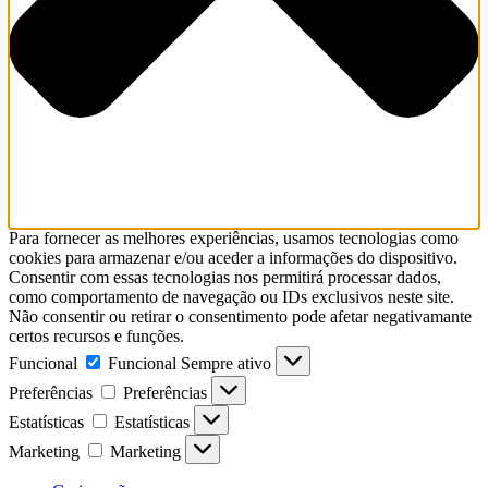
Para fornecer as melhores experiências, usamos tecnologias como
cookies para armazenar e/ou aceder a informações do dispositivo.
Consentir com essas tecnologias nos permitirá processar dados,
como comportamento de navegação ou IDs exclusivos neste site.
Não consentir ou retirar o consentimento pode afetar negativamante
certos recursos e funções.
Funcional
Funcional
Sempre ativo
Preferências
Preferências
Estatísticas
Estatísticas
Marketing
Marketing