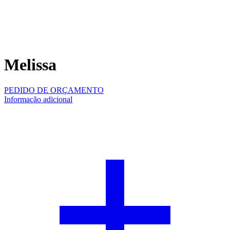
Melissa
PEDIDO DE ORÇAMENTO
Informação adicional