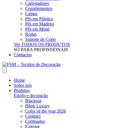
Carregadores
Complementos
Camas
Pés em Plástico
Pés em Madeira
Pés em Metal
Rodas
Suporte de Copo
Ver TODOS OS PRODUTOS
SÓ PARA PROFISSIONAIS
Contactos
Home
Sobre nós
Produtos
Estofo e decoração
Blackout
Blink Luxury
Color of the year 2026
Contract
Cortinados
Exterior