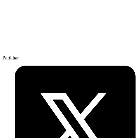
Partilhar