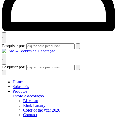
Pesquisar por:
Pesquisar por:
Home
Sobre nós
Produtos
Estofo e decoração
Blackout
Blink Luxury
Color of the year 2026
Contract