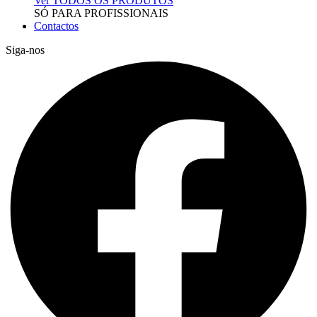
Ver TODOS OS PRODUTOS
SÓ PARA PROFISSIONAIS
Contactos
Siga-nos