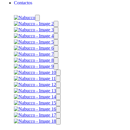
Contactos