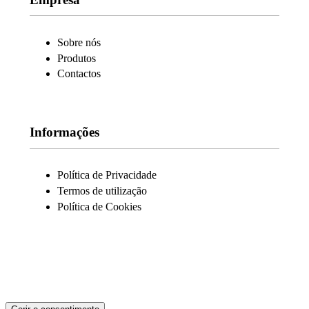
Sobre nós
Produtos
Contactos
Informações
Política de Privacidade
Termos de utilização
Política de Cookies