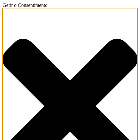
Gerir o Consentimento