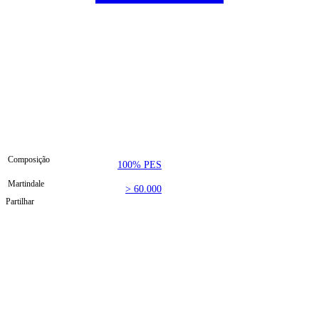
Composição
100% PES
Martindale
> 60.000
Partilhar