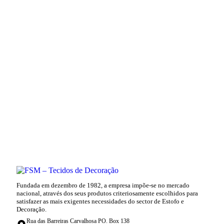
Fundada em dezembro de 1982, a empresa impõe-se no mercado
nacional, através dos seus produtos criteriosamente escolhidos para
satisfazer as mais exigentes necessidades do sector de Estofo e
Decoração.
Rua das Barreiras Carvalhosa PO. Box 138