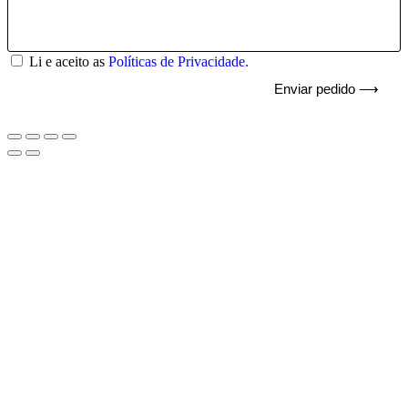
Li e aceito as
Políticas de Privacidade.
Enviar pedido ⟶