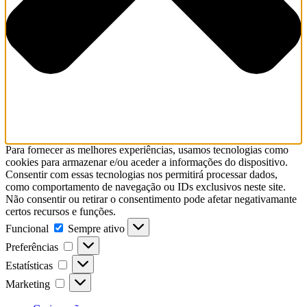
Para fornecer as melhores experiências, usamos tecnologias como
cookies para armazenar e/ou aceder a informações do dispositivo.
Consentir com essas tecnologias nos permitirá processar dados,
como comportamento de navegação ou IDs exclusivos neste site.
Não consentir ou retirar o consentimento pode afetar negativamante
certos recursos e funções.
Funcional
Sempre ativo
Preferências
Estatísticas
Marketing