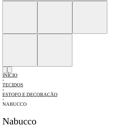
INÍCIO
›
TECIDOS
›
ESTOFO E DECORAÇÃO
›
NABUCCO
Nabucco