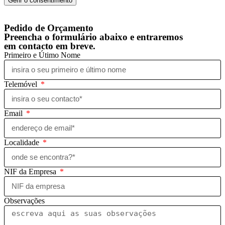
Gerir o consentimento
Pedido de Orçamento
Preencha o formulário abaixo e entraremos
em contacto em breve.
Primeiro e Útimo Nome
Telemóvel
Email
Localidade
NIF da Empresa
Observações