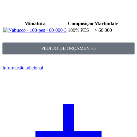
Miniatura
Composição
Martindale
100% PES
> 60.000
PEDIDO DE ORÇAMENTO
Informação adicional