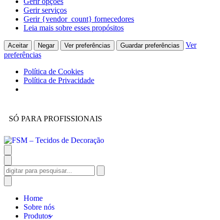
Gerir opções
Gerir serviços
Gerir {vendor_count} fornecedores
Leia mais sobre esses propósitos
Ver
Aceitar
Negar
Ver preferências
Guardar preferências
preferências
Política de Cookies
Política de Privacidade
SÓ PARA PROFISSIONAIS
Home
Sobre nós
Produtos