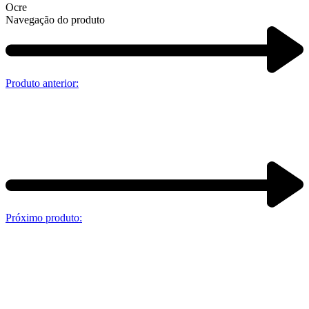
Ocre
Navegação do produto
Produto anterior:
Próximo produto: