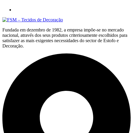
Fundada em dezembro de 1982, a empresa impõe-se no mercado
nacional, através dos seus produtos criteriosamente escolhidos para
satisfazer as mais exigentes necessidades do sector de Estofo e
Decoração.