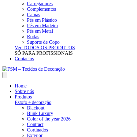
Carregadores
Complementos
Camas
Pés em Plástico
Pés em Madeira
Pés em Metal
Rodas
Suporte de Copo
Ver TODOS OS PRODUTOS
SÓ PARA PROFISSIONAIS
Contactos
Home
Sobre nós
Produtos
Estofo e decoração
Blackout
Blink Luxury
Color of the year 2026
Contract
Cortinados
Exterior