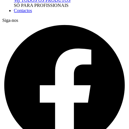
Ver TODOS OS PRODUTOS
SÓ PARA PROFISSIONAIS
Contactos
Siga-nos