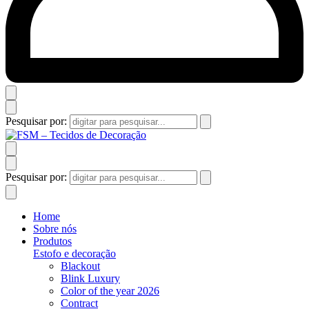
Pesquisar por:
Pesquisar por:
Home
Sobre nós
Produtos
Estofo e decoração
Blackout
Blink Luxury
Color of the year 2026
Contract