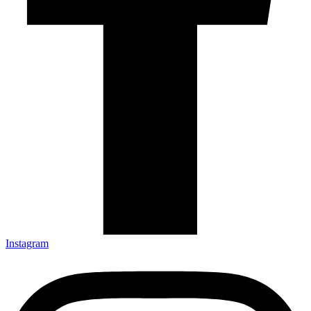
Instagram