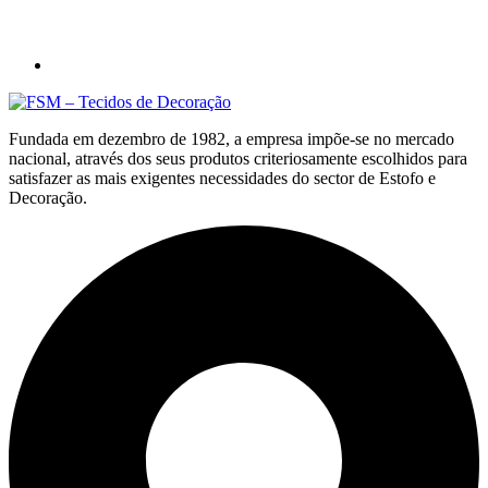
Fundada em dezembro de 1982, a empresa impõe-se no mercado
nacional, através dos seus produtos criteriosamente escolhidos para
satisfazer as mais exigentes necessidades do sector de Estofo e
Decoração.