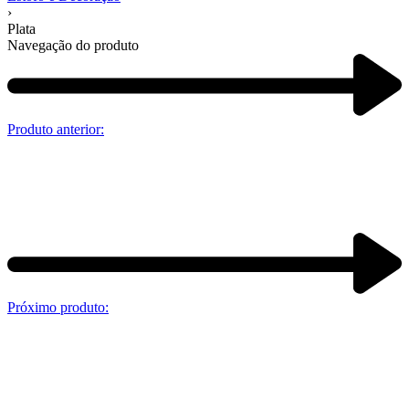
›
Plata
Navegação do produto
Produto anterior:
Próximo produto: