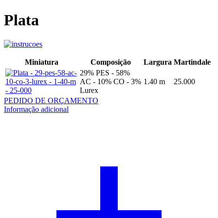
Plata
Miniatura
Composição
Largura
Martindale
29% PES - 58%
AC - 10% CO - 3%
1.40 m
25.000
Lurex
PEDIDO DE ORÇAMENTO
Informação adicional