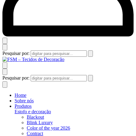
Pesquisar por:
Pesquisar por:
Home
Sobre nós
Produtos
Estofo e decoração
Blackout
Blink Luxury
Color of the year 2026
Contract