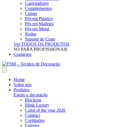
Carregadores
Complementos
Camas
Pés em Plástico
Pés em Madeira
Pés em Metal
Rodas
Suporte de Copo
Ver TODOS OS PRODUTOS
SÓ PARA PROFISSIONAIS
Contactos
Home
Sobre nós
Produtos
Estofo e decoração
Blackout
Blink Luxury
Color of the year 2026
Contract
Cortinados
Exterior