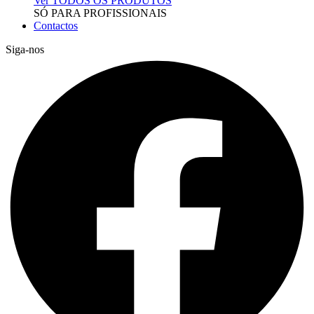
Ver TODOS OS PRODUTOS
SÓ PARA PROFISSIONAIS
Contactos
Siga-nos