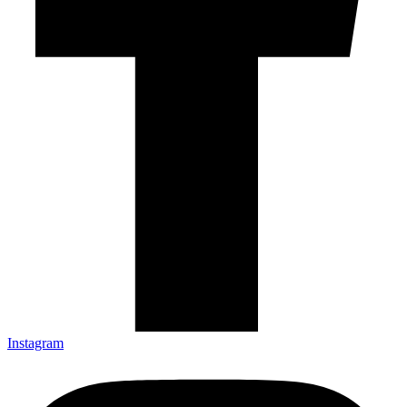
Instagram