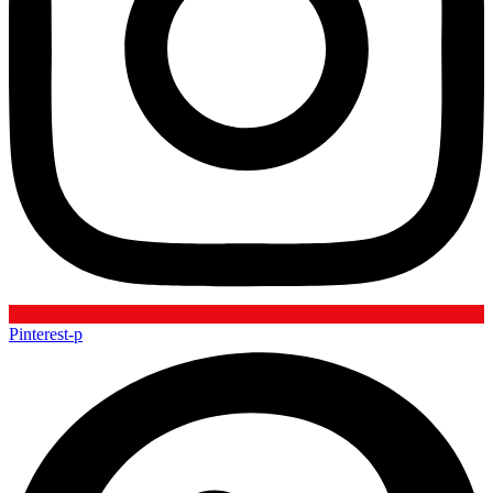
Pinterest-p