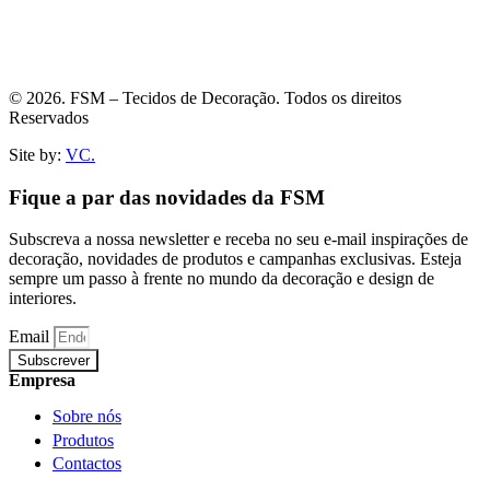
© 2026. FSM – Tecidos de Decoração. Todos os direitos
Reservados
Site by:
VC.
Fique a par das novidades da FSM
Subscreva a nossa newsletter e receba no seu e-mail inspirações de
decoração, novidades de produtos e campanhas exclusivas. Esteja
sempre um passo à frente no mundo da decoração e design de
interiores.
Email
Subscrever
Empresa
Sobre nós
Produtos
Contactos