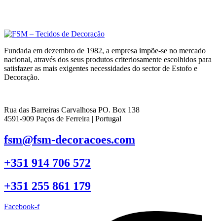
Fundada em dezembro de 1982, a empresa impõe-se no mercado
nacional, através dos seus produtos criteriosamente escolhidos para
satisfazer as mais exigentes necessidades do sector de Estofo e
Decoração.
Rua das Barreiras Carvalhosa PO. Box 138
4591-909 Paços de Ferreira | Portugal
fsm@fsm-decoracoes.com
+351 914 706 572
+351 255 861 179
Facebook-f