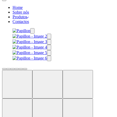
Home
Sobre nós
Produtos
Contactos