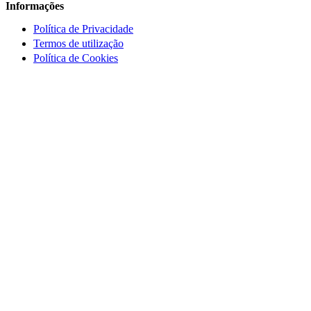
Informações
Política de Privacidade
Termos de utilização
Política de Cookies