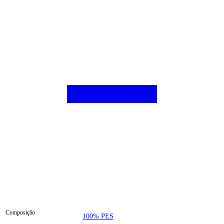
Composição
100% PES