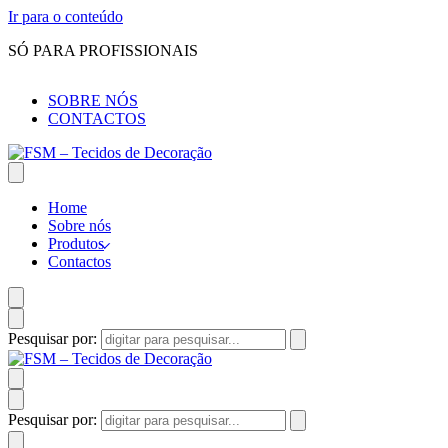
Ir para o conteúdo
SÓ PARA PROFISSIONAIS
SOBRE NÓS
CONTACTOS
Home
Sobre nós
Produtos
Contactos
Pesquisar por:
Pesquisar por: