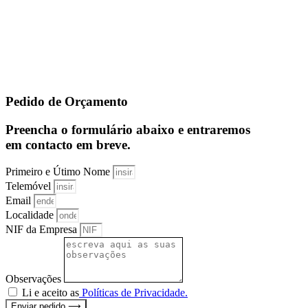
Pedido de Orçamento
Preencha o formulário abaixo e entraremos
em contacto em breve.
Primeiro e Útimo Nome
Telemóvel
Email
Localidade
NIF da Empresa
Observações
Li e aceito as
Políticas de Privacidade.
Enviar pedido ⟶