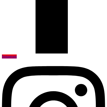
Instagram