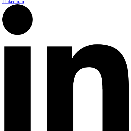
Linkedin-in