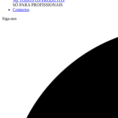
Ver TODOS OS PRODUTOS
SÓ PARA PROFISSIONAIS
Contactos
Siga-nos