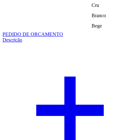
Cru
Branco
Bege
PEDIDO DE ORÇAMENTO
Descrição