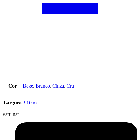
Cor
Bege
,
Branco
,
Cinza
,
Cru
Largura
3.10 m
Partilhar