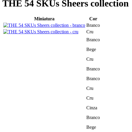
THE 54 SKUs Sheers collection
Miniatura
Cor
Branco
Cru
Branco
Bege
Cru
Branco
Branco
Cru
Cru
Cinza
Branco
Bege