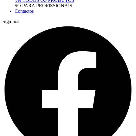
Ver TODOS OS PRODUTOS
SÓ PARA PROFISSIONAIS
Contactos
Siga-nos