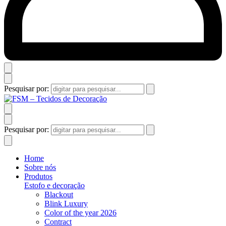
Pesquisar por:
Pesquisar por:
Home
Sobre nós
Produtos
Estofo e decoração
Blackout
Blink Luxury
Color of the year 2026
Contract