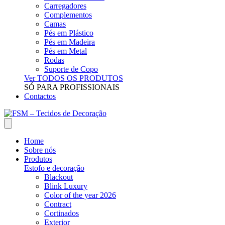
Carregadores
Complementos
Camas
Pés em Plástico
Pés em Madeira
Pés em Metal
Rodas
Suporte de Copo
Ver TODOS OS PRODUTOS
SÓ PARA PROFISSIONAIS
Contactos
Home
Sobre nós
Produtos
Estofo e decoração
Blackout
Blink Luxury
Color of the year 2026
Contract
Cortinados
Exterior