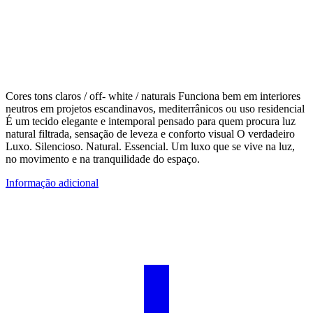
Cores tons claros / off- white / naturais Funciona bem em interiores
neutros em projetos escandinavos, mediterrânicos ou uso residencial
É um tecido elegante e intemporal pensado para quem procura luz
natural filtrada, sensação de leveza e conforto visual O verdadeiro
Luxo. Silencioso. Natural. Essencial. Um luxo que se vive na luz,
no movimento e na tranquilidade do espaço.
Informação adicional