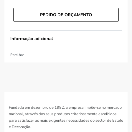
PEDIDO DE ORÇAMENTO
Informação adicional
Partilhar
Fundada em dezembro de 1982, a empresa impõe-se no mercado
nacional, através dos seus produtos criteriosamente escolhidos
para satisfazer as mais exigentes necessidades do sector de Estofo
e Decoração.