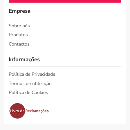
Empresa
Sobre nós
Produtos
Contactos
Informações
Política de Privacidade
Termos de utilização
Política de Cookies