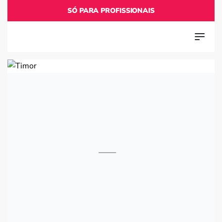
SÓ PARA PROFISSIONAIS