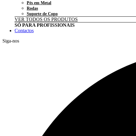
Pés em Metal
Rodas
Suporte de Copo
VER TODOS OS PRODUTOS
SÓ PARA PROFISSIONAIS
Contactos
Siga-nos