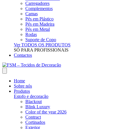
Carregadores
Complementos
Camas
Pés em Plástico
Pés em Madeira
Pés em Metal
Rodas
Suporte de Copo
Ver TODOS OS PRODUTOS
SÓ PARA PROFISSIONAIS
Contactos
Home
Sobre nós
Produtos
Estofo e decoração
Blackout
Blink Luxury
Color of the year 2026
Contract
Cortinados
Exterior