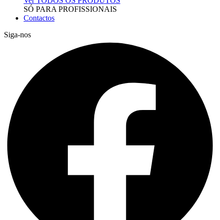
Ver TODOS OS PRODUTOS
SÓ PARA PROFISSIONAIS
Contactos
Siga-nos