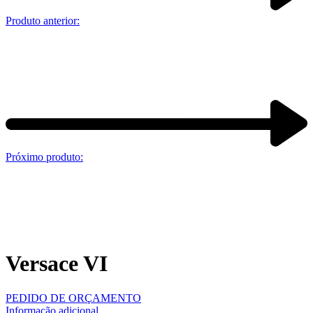
Produto anterior:
Próximo produto:
Versace VI
PEDIDO DE ORÇAMENTO
Informação adicional