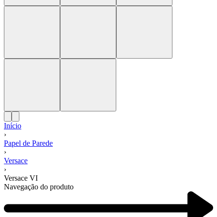
Início
›
Papel de Parede
›
Versace
›
Versace VI
Navegação do produto