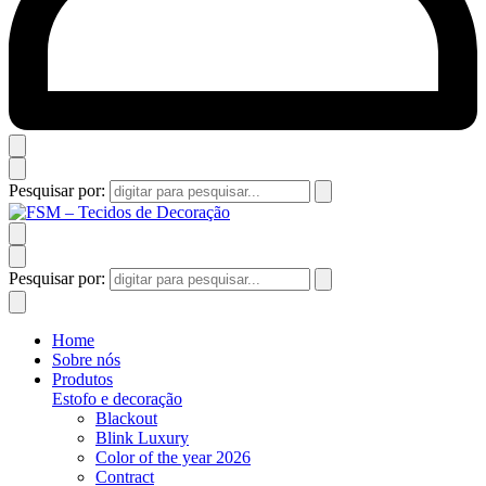
Pesquisar por:
Pesquisar por:
Home
Sobre nós
Produtos
Estofo e decoração
Blackout
Blink Luxury
Color of the year 2026
Contract