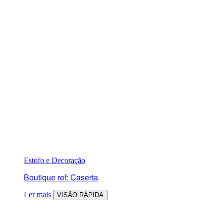
Estofo e Decoração
Boutique ref: Caserta
Ler mais
VISÃO RÁPIDA