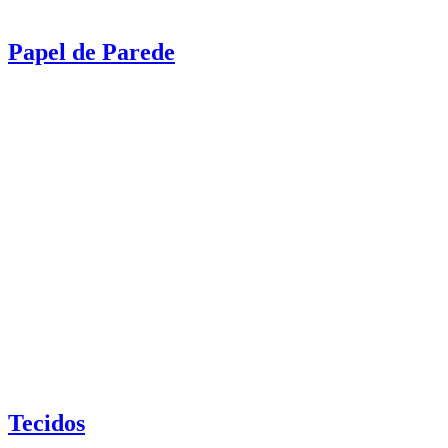
Papel de Parede
Tecidos