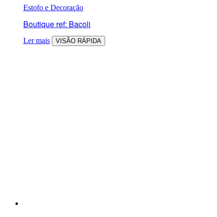
Estofo e Decoração
Boutique ref: Bacoli
Ler mais
VISÃO RÁPIDA