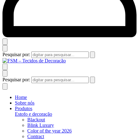
Pesquisar por:
Pesquisar por:
Home
Sobre nós
Produtos
Estofo e decoração
Blackout
Blink Luxury
Color of the year 2026
Contract