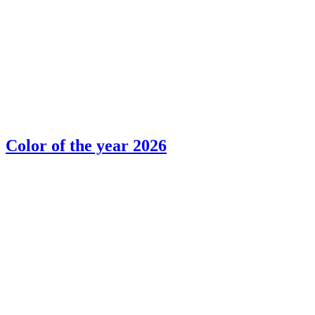
Color of the year 2026