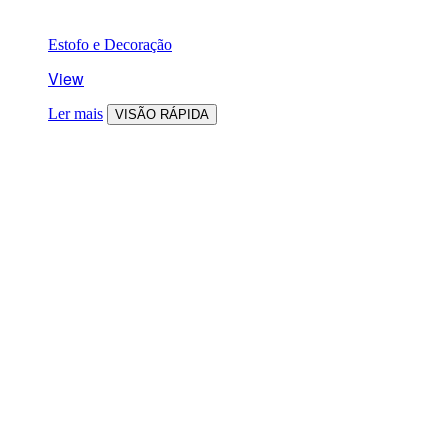
Estofo e Decoração
View
Ler mais
VISÃO RÁPIDA