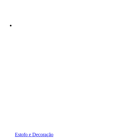
Estofo e Decoração