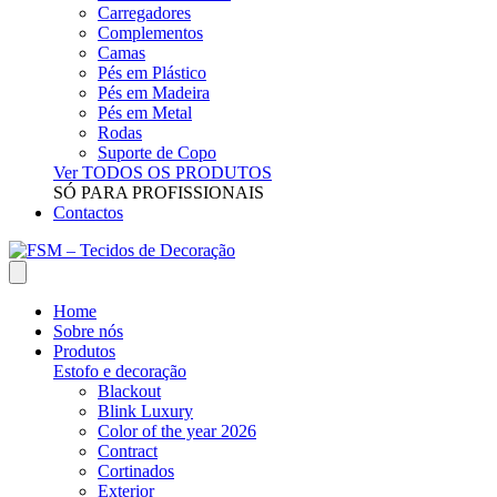
Carregadores
Complementos
Camas
Pés em Plástico
Pés em Madeira
Pés em Metal
Rodas
Suporte de Copo
Ver TODOS OS PRODUTOS
SÓ PARA PROFISSIONAIS
Contactos
Home
Sobre nós
Produtos
Estofo e decoração
Blackout
Blink Luxury
Color of the year 2026
Contract
Cortinados
Exterior