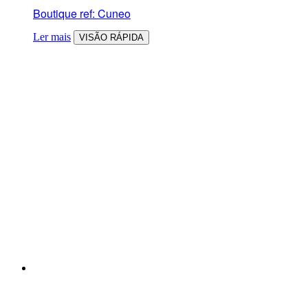
Boutique ref: Cuneo
Ler mais
VISÃO RÁPIDA