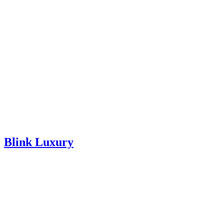
Blink Luxury