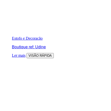
Estofo e Decoração
Boutique ref: Udine
Ler mais
VISÃO RÁPIDA