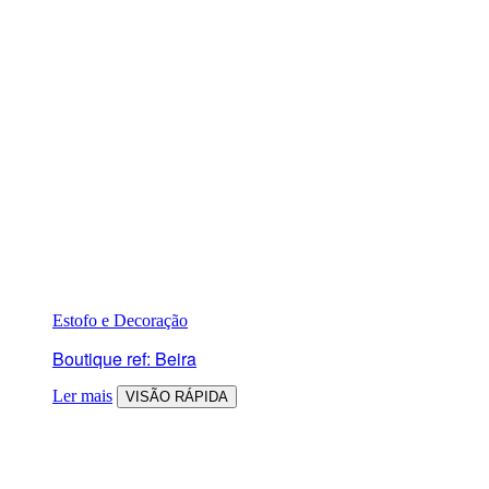
Estofo e Decoração
Boutique ref: Beira
Ler mais
VISÃO RÁPIDA