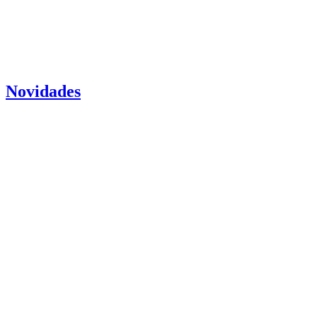
Novidades