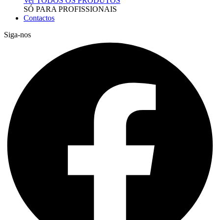
Ver TODOS OS PRODUTOS
SÓ PARA PROFISSIONAIS
Contactos
Siga-nos