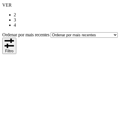
VER
2
3
4
Ordenar por mais recentes
Filtro